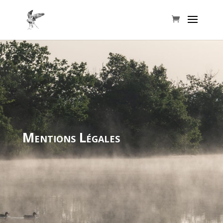
Mentions Légales