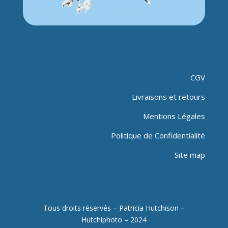
CGV
Livraisons et retours
Mentions Légales
Politique de Confidentialité
Site map
Tous droits réservés – Patricia Hutchison –
Hutchiphoto – 2024