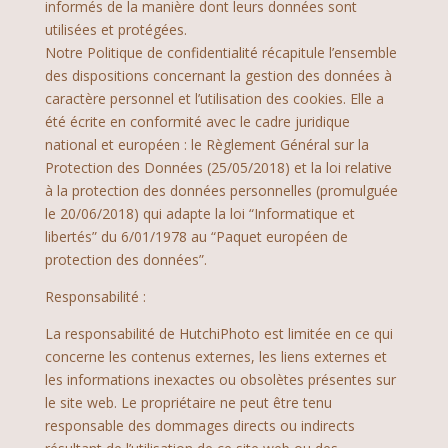
informés de la manière dont leurs données sont
utilisées et protégées.
Notre Politique de confidentialité récapitule l’ensemble
des dispositions concernant la gestion des données à
caractère personnel et l’utilisation des cookies. Elle a
été écrite en conformité avec le cadre juridique
national et européen : le Règlement Général sur la
Protection des Données (25/05/2018) et la loi relative
à la protection des données personnelles (promulguée
le 20/06/2018) qui adapte la loi “Informatique et
libertés” du 6/01/1978 au “Paquet européen de
protection des données”.
Responsabilité :
La responsabilité de HutchiPhoto est limitée en ce qui
concerne les contenus externes, les liens externes et
les informations inexactes ou obsolètes présentes sur
le site web. Le propriétaire ne peut être tenu
responsable des dommages directs ou indirects