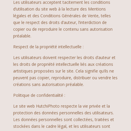
Les utilisateurs acceptent tacitement les conditions
d’utilisation du site web à la lecture des Mentions
légales et des Conditions Générales de Vente, telles
que le respect des droits d’auteur, l’interdiction de
copier ou de reproduire le contenu sans autorisation
préalable.
Respect de la propriété intellectuelle :
Les utilisateurs doivent respecter les droits d’auteur et
les droits de propriété intellectuelle liés aux créations
artistiques proposées sur le site. Cela signifie qu’ils ne
peuvent pas copier, reproduire, distribuer ou vendre les
créations sans autorisation préalable.
Politique de confidentialité :
Le site web HutchiPhoto respecte la vie privée et la
protection des données personnelles des utilisateurs.
Les données personnelles sont collectées, traitées et
stockées dans le cadre légal, et les utilisateurs sont