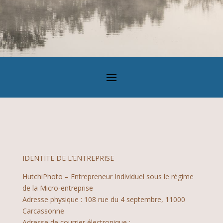
IDENTITE DE L’ENTREPRISE
HutchiPhoto – Entrepreneur Individuel sous le régime
de la Micro-entreprise
Adresse physique : 108 rue du 4 septembre, 11000
Carcassonne
Adresse de courrier électronique :