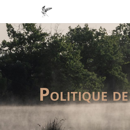
Politique de