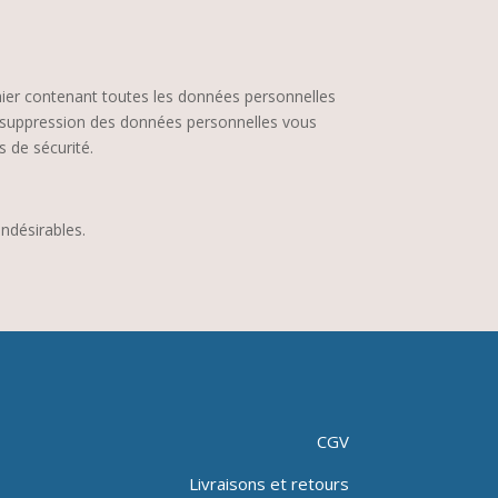
hier contenant toutes les données personnelles
 suppression des données personnelles vous
 de sécurité.
ndésirables.
CGV
Livraisons et retours