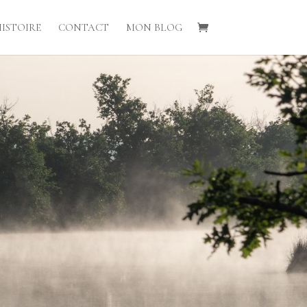
ISTOIRE
CONTACT
MON BLOG