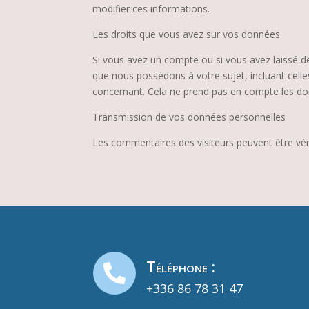
modifier ces informations.
Les droits que vous avez sur vos données
Si vous avez un compte ou si vous avez laissé d
que nous possédons à votre sujet, incluant cel
concernant. Cela ne prend pas en compte les don
Transmission de vos données personnelles
Les commentaires des visiteurs peuvent être véri
Téléphone :

+336 86 78 31 47